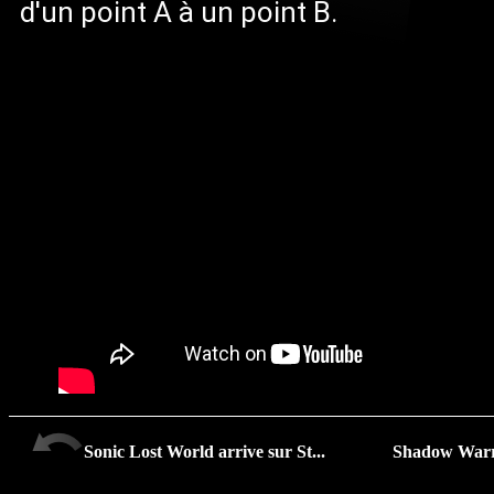
d'un point A à un point B.
Sonic Lost World arrive sur St...
Shadow Warri