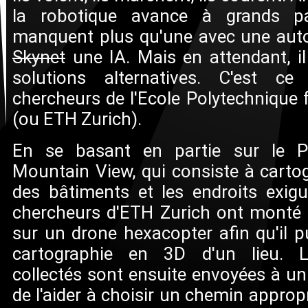
la robotique avance à grands pa
manquent plus qu'une avec une auto
Skynet
une IA. Mais en attendant, il
solutions alternatives. C'est ce
chercheurs de l'Ecole Polytechnique 
(ou ETH Zurich).
En se basant en partie sur le P
Mountain View, qui consiste à cartogr
des bâtiments et les endroits exigu
chercheurs d'ETH Zurich ont monté 
sur un drone hexacopter afin qu'il p
cartographie en 3D d'un lieu. L
collectés sont ensuite envoyées à un
de l'aider à choisir un chemin approp