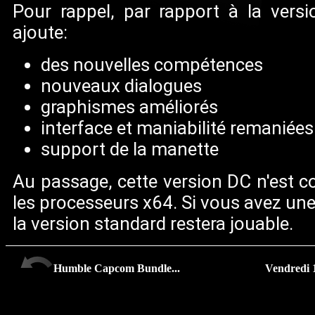
Pour rappel, par rapport à la versi
ajoute:
des nouvelles compétences
nouveaux dialogues
graphismes améliorés
interface et maniabilité remaniées
support de la manette
Au passage, cette version DC n'est c
les processeurs x64. Si vous avez une
la version standard restera jouable.
Humble Capcom Bundle...
Vendredi 13