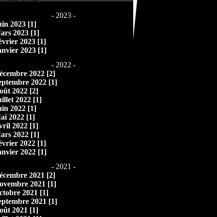
- 2023 -
uin 2023 [1]
ars 2023 [1]
évrier 2023 [1]
anvier 2023 [1]
- 2022 -
écembre 2022 [2]
eptembre 2022 [1]
oût 2022 [2]
illet 2022 [1]
uin 2022 [1]
ai 2022 [1]
vril 2022 [1]
ars 2022 [1]
évrier 2022 [1]
anvier 2022 [1]
- 2021 -
écembre 2021 [2]
ovembre 2021 [1]
ctobre 2021 [1]
eptembre 2021 [1]
oût 2021 [1]