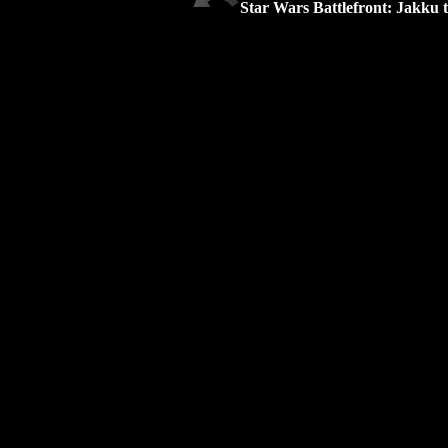
Star Wars Battlefront: Jakku t.