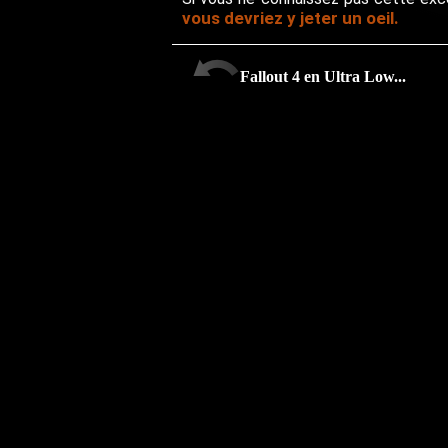
vous devriez y jeter un oeil.
Fallout 4 en Ultra Low...