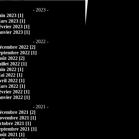
- 2023 -
uin 2023 [1]
ars 2023 [1]
évrier 2023 [1]
anvier 2023 [1]
- 2022 -
écembre 2022 [2]
eptembre 2022 [1]
oût 2022 [2]
illet 2022 [1]
uin 2022 [1]
ai 2022 [1]
vril 2022 [1]
ars 2022 [1]
évrier 2022 [1]
anvier 2022 [1]
- 2021 -
écembre 2021 [2]
ovembre 2021 [1]
ctobre 2021 [1]
eptembre 2021 [1]
oût 2021 [1]