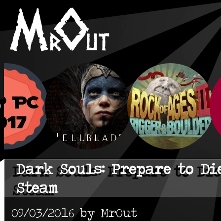
Dark Souls: Prepare to Di
Steam
09/03/2016 by MrOut