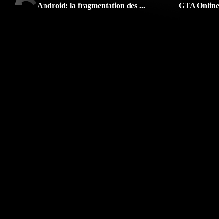
Android: la fragmentation des ...
GTA Online: 