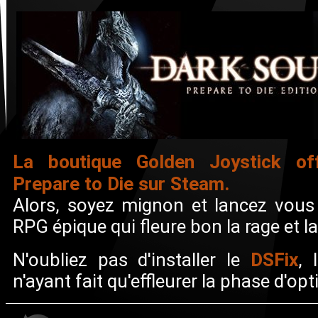
La boutique Golden Joystick of
Prepare to Die sur Steam.
Alors, soyez mignon et lancez vous
RPG épique qui fleure bon la rage et l
DSFix
N'oubliez pas d'installer le
, 
n'ayant fait qu'effleurer la phase d'opt