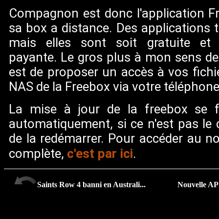
Compagnon est donc l'application F
sa box a distance. Des applications ti
mais elles sont soit gratuite et 
payante. Le gros plus à mon sens de 
est de proposer un accès à vos fichi
NAS de la Freebox via votre téléphone
La mise à jour de la freebox se 
automatiquement, si ce n'est pas le c
de la redémarrer. Pour accéder au no
c'est par ici
complète,
.
Saints Row 4 banni en Australi...
Nouvelle API