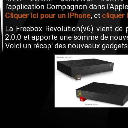
l'application Compagnon dans l'Apple 
Cliquer ici pour un iPhone
cliquer
, et
La Freebox Revolution(v6) vient de 
2.0.0 et apporte une somme de nouv
Voici un récap' des nouveaux gadgets