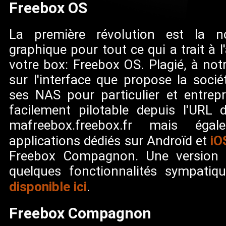
Freebox OS
La première révolution est la no
graphique pour tout ce qui a trait à l
votre box: Freebox OS. Plagié, à not
sur l'interface que propose la soci
ses NAS pour particulier et entrepr
facilement pilotable depuis l'URL 
mafreebox.freebox.fr mais éga
iO
applications dédiés sur Androïd et
Freebox Compagnon. Une version
quelques fonctionnalités sympatiq
disponible ici
.
Freebox Compagnon