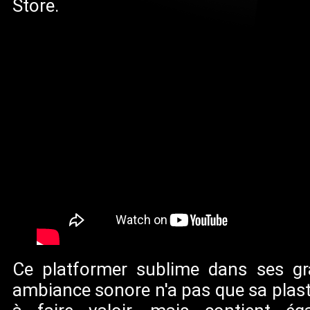
Store.
Ce platformer sublime dans ses g
ambiance sonore n'a pas que sa pla