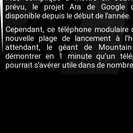
prévu, le projet Ara de Google d
disponible depuis le début de l'année.
Cependant, ce téléphone modulaire d
nouvelle plage de lancement à l'
attendant, le géant de Mountai
démontrer en 1 minute qu'un télé
pourrait s'avérer utile dans de nombre