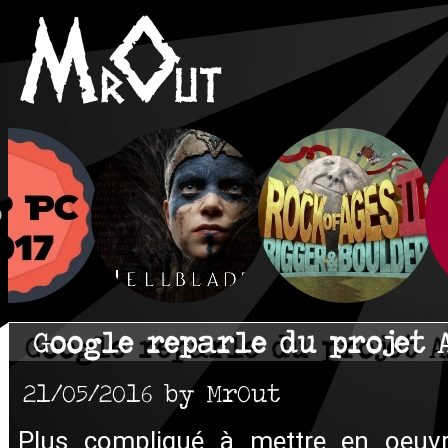
Google reparle du projet 
21/05/2016 by MrOut
Plus compliqué à mettre en oeuvre