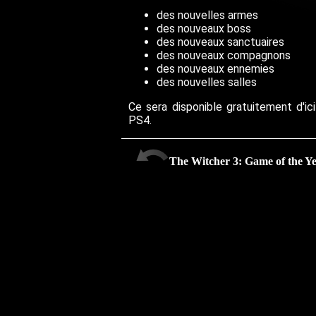
des nouvelles armes
des nouveaux boss
des nouveaux sanctuaires
des nouveaux compagnons
des nouveaux ennemies
des nouvelles salles
Ce sera disponible gratuitement d'ici
PS4.
The Witcher 3: Game of the Ye