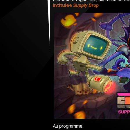
intitulée
Supply Drop
.
Au programme: