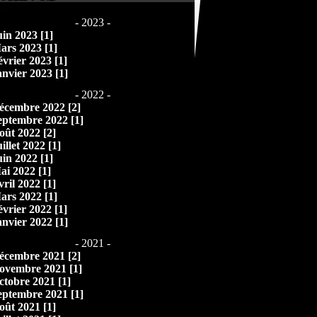
- 2023 -
uin 2023 [1]
ars 2023 [1]
évrier 2023 [1]
anvier 2023 [1]
- 2022 -
écembre 2022 [2]
eptembre 2022 [1]
oût 2022 [2]
illet 2022 [1]
uin 2022 [1]
ai 2022 [1]
vril 2022 [1]
ars 2022 [1]
évrier 2022 [1]
anvier 2022 [1]
- 2021 -
écembre 2021 [2]
ovembre 2021 [1]
ctobre 2021 [1]
eptembre 2021 [1]
oût 2021 [1]