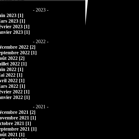
- 2023 -
uin 2023 [1]
ars 2023 [1]
évrier 2023 [1]
anvier 2023 [1]
- 2022 -
écembre 2022 [2]
eptembre 2022 [1]
oût 2022 [2]
illet 2022 [1]
uin 2022 [1]
ai 2022 [1]
vril 2022 [1]
ars 2022 [1]
évrier 2022 [1]
anvier 2022 [1]
- 2021 -
écembre 2021 [2]
ovembre 2021 [1]
ctobre 2021 [1]
eptembre 2021 [1]
oût 2021 [1]