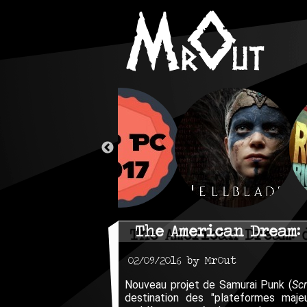
The American Dream: 
02/09/2016 by MrOut
Nouveau projet de Samurai Punk (
Sc
destination des "plateformes maj