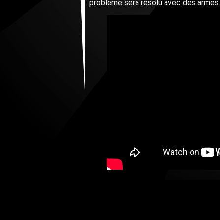
problème sera résolu avec des armes 