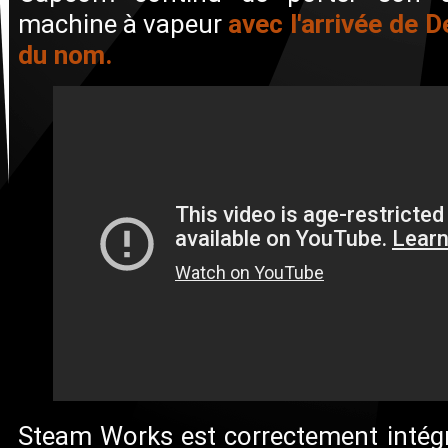
avec l'arrivée de 
machine à vapeur
du nom.
Steam Works est correctement intégr