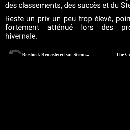
des classements, des succès et du S
Reste un prix un peu trop élevé, poin
fortement atténué lors des pro
hivernale.
Bioshock Remastered sur Steam...
The Cre