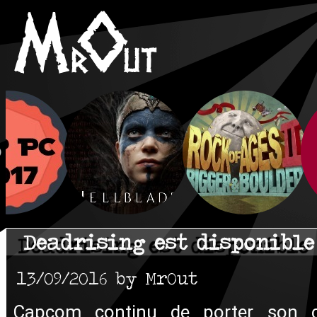
Deadrising est disponible
13/09/2016 by MrOut
Capcom continu de porter son c