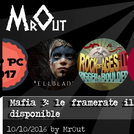
Mafia 3: le framerate il
disponible
10/10/2016 by MrOut