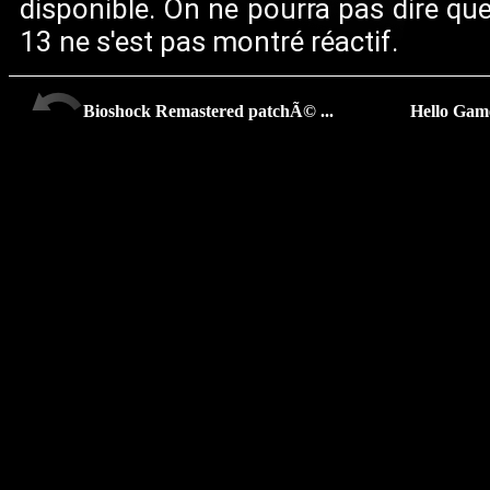
disponible. On ne pourra pas dire qu
13 ne s'est pas montré réactif.
Bioshock Remastered patchÃ© ...
Hello Games