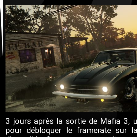
3 jours après la sortie de Mafia 3, 
pour débloquer le framerate sur l