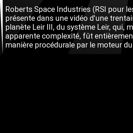
Roberts Space Industries (RSI pour le
présente dans une vidéo d'une trentai
planète Leir III, du système Leir, qui, 
apparente complexité, fût entièremen
manière procédurale par le moteur du 