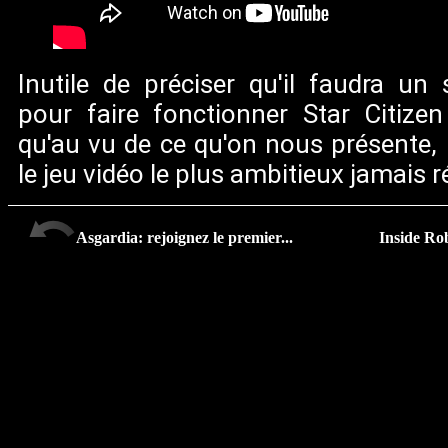
Inutile de préciser qu'il faudra un 
pour faire fonctionner Star Citize
qu'au vu de ce qu'on nous présente, i
le jeu vidéo le plus ambitieux jamais ré
Asgardia: rejoignez le premier...
Inside Rob