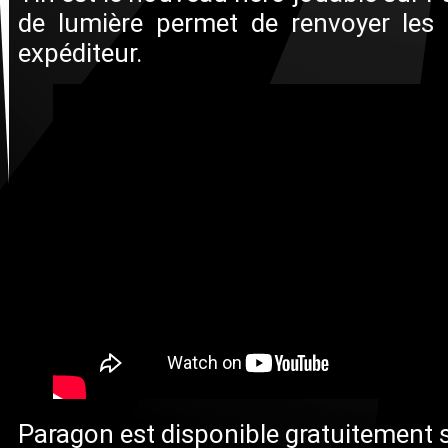
de lumière permet de renvoyer les 
expéditeur.
Paragon est disponible gratuitement s