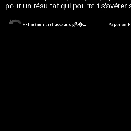
pour un résultat qui pourrait s'avérer
Extinction: la chasse aux gÃ�...
Argo: un FP