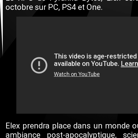
octobre sur PC, PS4 et One.
Elex prendra place dans un monde o
ambiance post-apocalyptique, scie