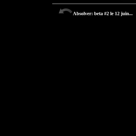
Absolver: beta #2 le 12 juin...