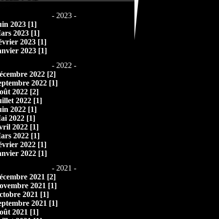
- 2023 -
uin 2023 [1]
ars 2023 [1]
évrier 2023 [1]
anvier 2023 [1]
- 2022 -
écembre 2022 [2]
eptembre 2022 [1]
oût 2022 [2]
illet 2022 [1]
uin 2022 [1]
ai 2022 [1]
vril 2022 [1]
ars 2022 [1]
évrier 2022 [1]
anvier 2022 [1]
- 2021 -
écembre 2021 [2]
ovembre 2021 [1]
ctobre 2021 [1]
eptembre 2021 [1]
oût 2021 [1]