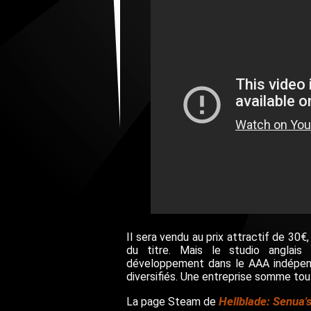
Il sera vendu au prix attractif de 30€
du titre. Mais le studio anglais 
développement dans le AAA indépenda
diversifiés. Une entreprise somme tou
Hellblade: Senua's
La page Steam de