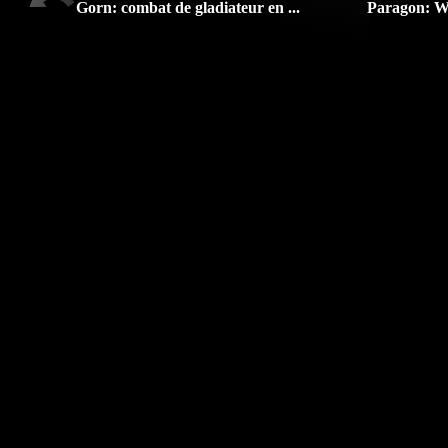
Gorn: combat de gladiateur en ...
Paragon: Wr