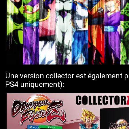
Une version collector est également 
PS4 uniquement):