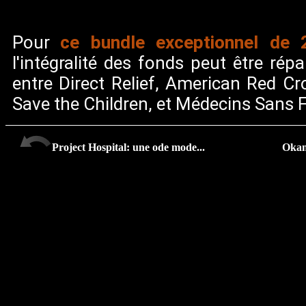
ce bundle exceptionnel de 
Pour
l'intégralité des fonds peut être répa
entre Direct Relief, American Red Cr
Save the Children, et Médecins Sans F
Project Hospital: une ode mode...
Okam