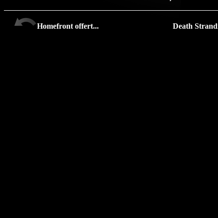
Homefront offert...
Death Strandi