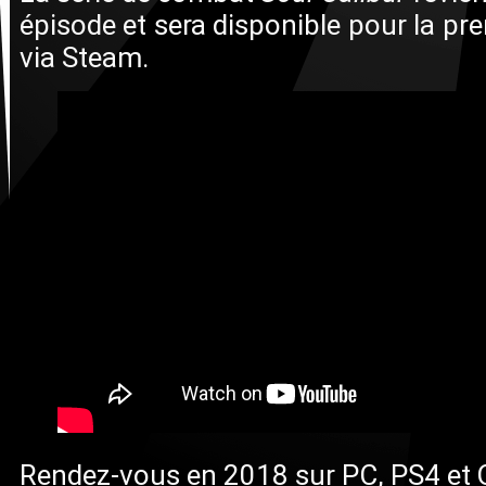
épisode et sera disponible pour la pre
via Steam.
Rendez-vous en 2018 sur PC, PS4 et 