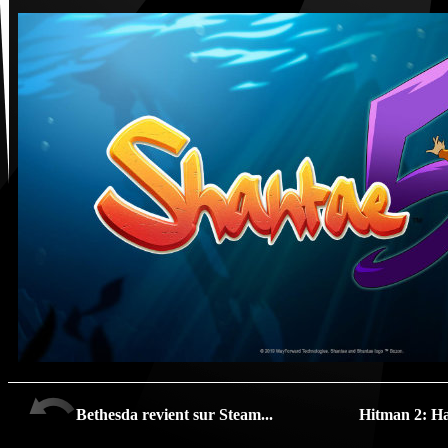
Bethesda revient sur Steam...
Hitman 2: Ha