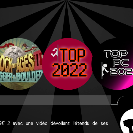
GE 2
avec une vidéo dévoilant l'étendu de ses