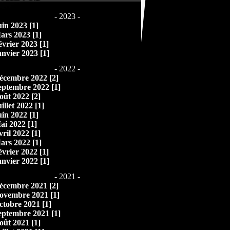
- 2023 -
uin 2023 [1]
ars 2023 [1]
évrier 2023 [1]
anvier 2023 [1]
- 2022 -
écembre 2022 [2]
eptembre 2022 [1]
oût 2022 [2]
illet 2022 [1]
uin 2022 [1]
ai 2022 [1]
vril 2022 [1]
ars 2022 [1]
évrier 2022 [1]
anvier 2022 [1]
- 2021 -
écembre 2021 [2]
ovembre 2021 [1]
ctobre 2021 [1]
eptembre 2021 [1]
oût 2021 [1]