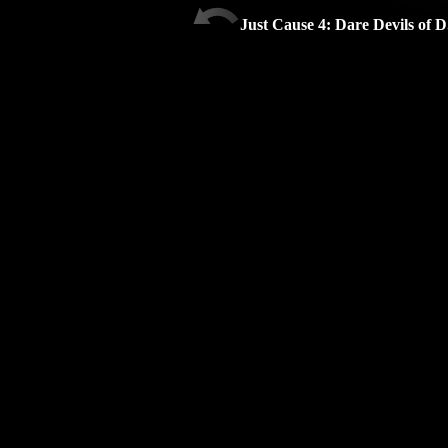
Just Cause 4: Dare Devils of D.