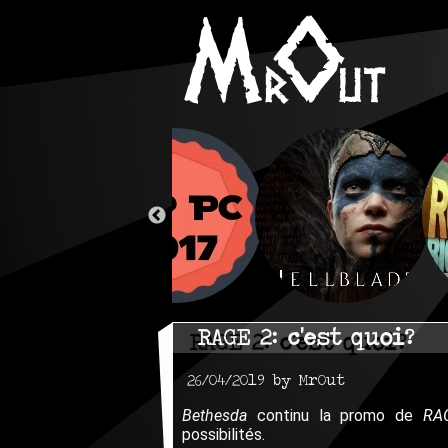
RAGE 2: c'est quoi?
26/04/2019 by MrOut
Bethesda
continu la promo de
RA
possibilités.