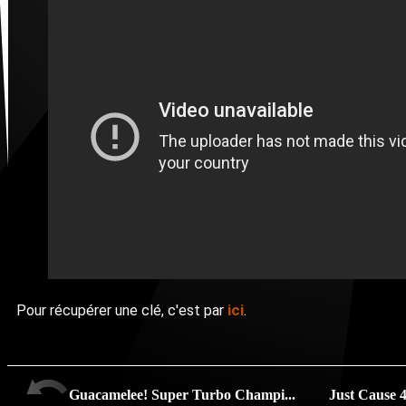
ici
Pour récupérer une clé, c'est par
.
Guacamelee! Super Turbo Champi...
Just Cause 4