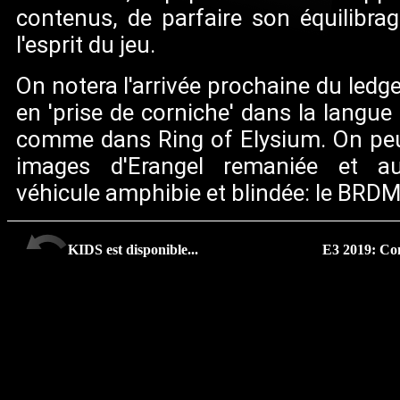
contenus, de parfaire son équilibra
l'esprit du jeu.
On notera l'arrivée prochaine du ledge
en 'prise de corniche' dans la langue
comme dans Ring of Elysium. On peu
images d'Erangel remaniée et a
véhicule amphibie et blindée: le BRDM
KIDS est disponible...
E3 2019: Co