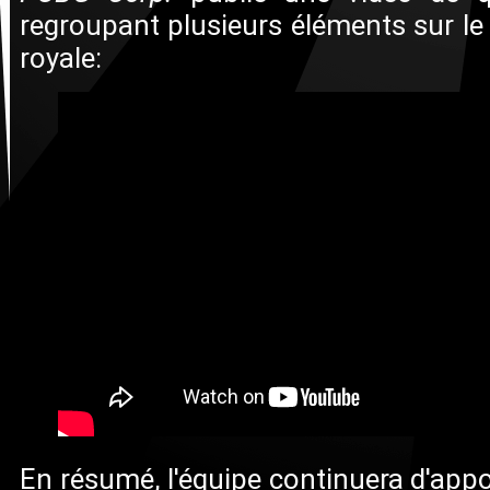
regroupant plusieurs éléments sur le 
royale:
En résumé, l'équipe continuera d'app