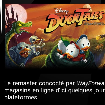
Le remaster concocté par
WayForwa
magasins en ligne d'ici quelques jou
plateformes.