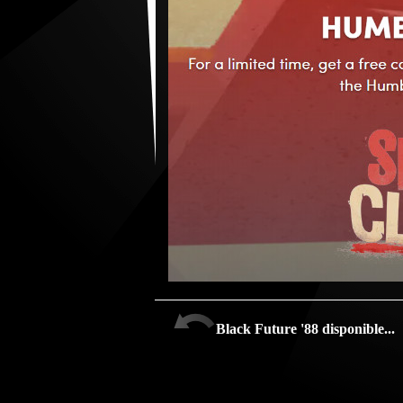
Black Future '88 disponible...