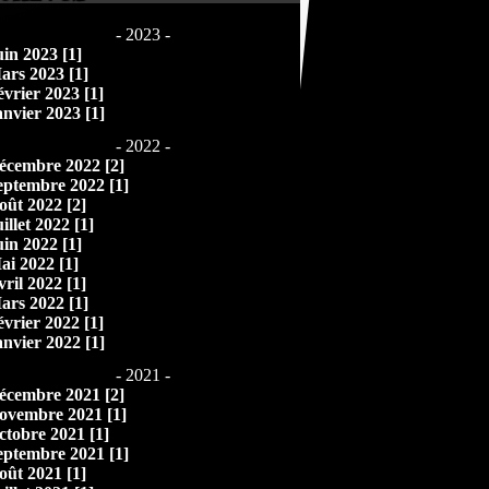
- 2023 -
uin 2023 [1]
ars 2023 [1]
évrier 2023 [1]
anvier 2023 [1]
- 2022 -
écembre 2022 [2]
eptembre 2022 [1]
oût 2022 [2]
illet 2022 [1]
uin 2022 [1]
ai 2022 [1]
vril 2022 [1]
ars 2022 [1]
évrier 2022 [1]
anvier 2022 [1]
- 2021 -
écembre 2021 [2]
ovembre 2021 [1]
ctobre 2021 [1]
eptembre 2021 [1]
oût 2021 [1]