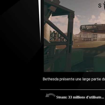
Bethesda présente une large partie 
Steam: 33 millions d'utilisate...