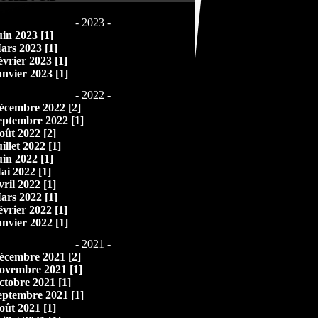
- 2023 -
uin 2023 [1]
ars 2023 [1]
évrier 2023 [1]
anvier 2023 [1]
- 2022 -
écembre 2022 [2]
eptembre 2022 [1]
oût 2022 [2]
illet 2022 [1]
uin 2022 [1]
ai 2022 [1]
vril 2022 [1]
ars 2022 [1]
évrier 2022 [1]
anvier 2022 [1]
- 2021 -
écembre 2021 [2]
ovembre 2021 [1]
ctobre 2021 [1]
eptembre 2021 [1]
oût 2021 [1]