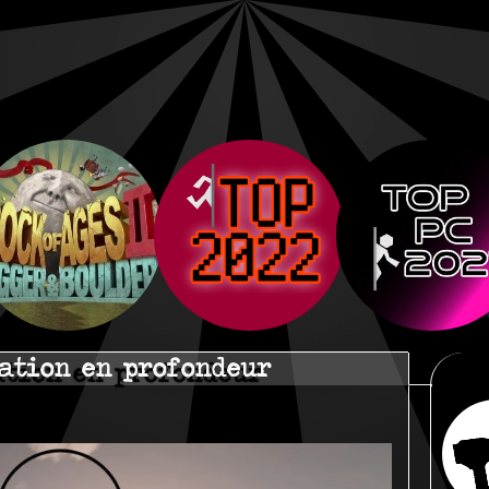
tation en profondeur