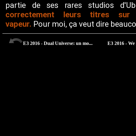
partie de ses rares studios d'U
correctement leurs titres su
vapeur.
Pour moi, ça veut dire beauc
E3 2016 - Dual Universe: un mo...
E3 2016 - We 