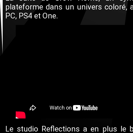
plateforme dans un univers coloré, a
PC, PS4 et One.
Le studio Reflections a en plus le 