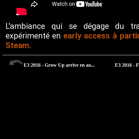
L'ambiance qui se dégage du trai
early access à partir
expérimenté en
Steam.
E3 2016 - Grow Up arrive en ao...
E3 2016 - F