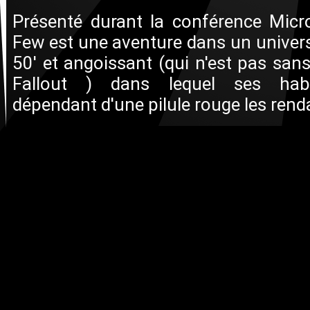
Présenté durant la conférence Micr
Few est une aventure dans un univers
50' et angoissant (qui n'est pas sans
Fallout ) dans lequel ses habi
dépendant d'une pilule rouge les renda