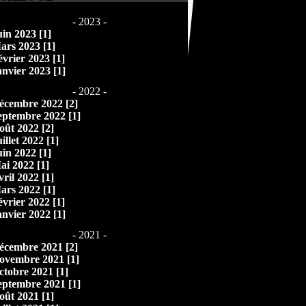
- 2023 -
uin 2023 [1]
ars 2023 [1]
évrier 2023 [1]
anvier 2023 [1]
- 2022 -
écembre 2022 [2]
eptembre 2022 [1]
oût 2022 [2]
illet 2022 [1]
uin 2022 [1]
ai 2022 [1]
vril 2022 [1]
ars 2022 [1]
évrier 2022 [1]
anvier 2022 [1]
- 2021 -
écembre 2021 [2]
ovembre 2021 [1]
ctobre 2021 [1]
eptembre 2021 [1]
oût 2021 [1]