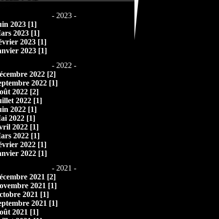
- 2023 -
uin 2023 [1]
ars 2023 [1]
évrier 2023 [1]
anvier 2023 [1]
- 2022 -
écembre 2022 [2]
eptembre 2022 [1]
oût 2022 [2]
illet 2022 [1]
uin 2022 [1]
ai 2022 [1]
vril 2022 [1]
ars 2022 [1]
évrier 2022 [1]
anvier 2022 [1]
- 2021 -
écembre 2021 [2]
ovembre 2021 [1]
ctobre 2021 [1]
eptembre 2021 [1]
oût 2021 [1]