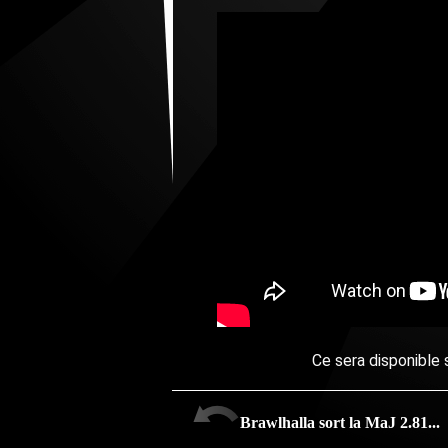
Ce sera disponible 
Brawlhalla sort la MaJ 2.81...